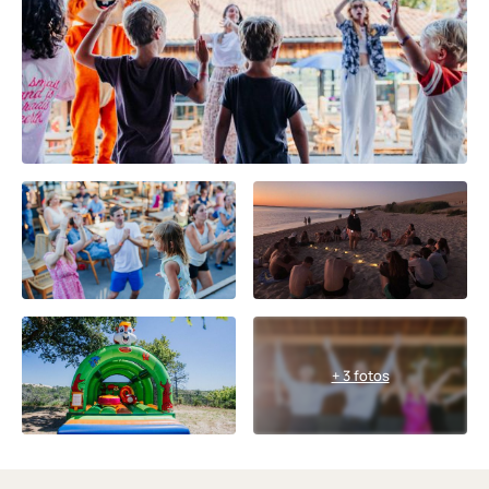
+ 3 fotos