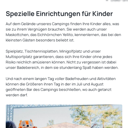
Spezielle Einrichtungen für Kinder
Auf dem Gelände unseres Campings finden Ihre Kinder alles, was
sie zu ihrem Vergnügen brauchen. Sie werden auch unser
Maskottchen, das Eichhörnchen Yellito, kennenlernen, das bei den
kleinsten Gästen besonders beliebt ist.
Spielplatz, Tischtennisplatten, Minigolfplatz und unser
Multisportplatz garantieren, dass sich Ihre Kinder ohne jedes
Risiko reichlich amüsieren können. Nicht zu vergessen ist dabei
unser Badebereich, in dem sie stundenlang Spaß haben werden.
Und nach einem langen Tag voller Badefreuden und Aktivitäten
können die Größeren ihren Tag in der im Juli und August
geöffneten Bar des Campings beschließen, wo auch getanzt
werden darf.