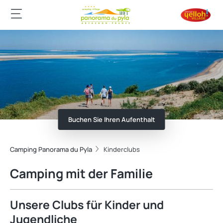
Buchen Sie Ihren Aufenthalt
Camping Panorama du Pyla
Kinderclubs
Camping mit der Familie
Unsere Clubs für Kinder und
Jugendliche