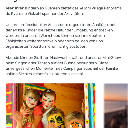
Allen Ihren Kindern ab 5 Jahren bietet das Yelloh! Village Panorama
du Pyla eine Vielzahl spannender Aktivitäten.
Unsere professionellen Animateure organisieren Ausflüge, bei
denen Ihre Kinder die reiche Natur der Umgebung entdecken
werden. In unseren Workshops können sie ihre kreativen
Fähigkeiten weiterentwickeln oder sich bei den von uns
organisierten Sportturnieren richtig austoben.
Abends können Sie Ihren Nachwuchs während unserer Mini-Show
beim Singen oder Tanzen auf der Bühne bewundern. Diese
unvergesslichen Momente Ihres Campingurlaubs mit der Familie
sollten Sie sich keinesfalls entgehen lassen!