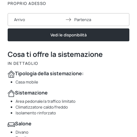
PROPRIO ADESSO
Arrivo
Partenza
Vedi le disponibilità
Cosa ti offre la sistemazione
IN DETTAGLIO
Tipologia della sistemazione:
Casa mobile
Sistemazione
Area pedonale/a traffico limitato
Climatizzatore caldo/freddo
Isolamento rinforzato
Salone
Divano