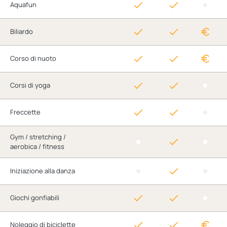
Aquafun
Biliardo
Corso di nuoto
Corsi di yoga
Freccette
Gym / stretching /
aerobica / fitness
Iniziazione alla danza
Giochi gonfiabili
Noleggio di biciclette