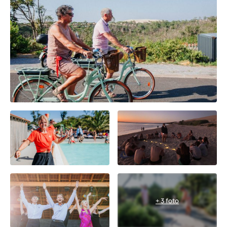
+ 3 foto