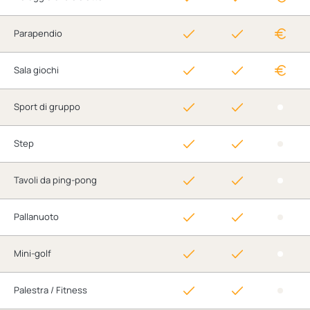
Parapendio
Sala giochi
Sport di gruppo
Step
Tavoli da ping-pong
Pallanuoto
Mini-golf
Palestra / Fitness