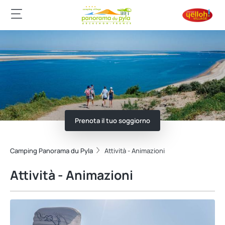
Prenota il tuo soggiorno
Camping Panorama du Pyla
Attività - Animazioni
Attività - Animazioni