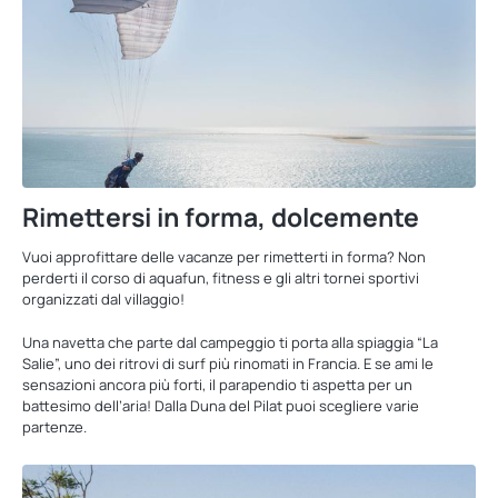
Rimettersi in forma, dolcemente
Vuoi approfittare delle vacanze per rimetterti in forma? Non
perderti il corso di aquafun, fitness e gli altri tornei sportivi
organizzati dal villaggio!
Una navetta che parte dal campeggio ti porta alla spiaggia “La
Salie”, uno dei ritrovi di surf più rinomati in Francia. E se ami le
sensazioni ancora più forti, il parapendio ti aspetta per un
battesimo dell’aria! Dalla Duna del Pilat puoi scegliere varie
partenze.