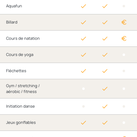
Aquafun
Billard
Cours de natation
Cours de yoga
Fléchettes
Gym / stretching /
aérobic / fitness
Initiation danse
Jeux gonflables