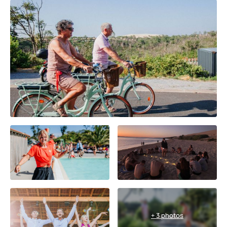
+ 3 photos