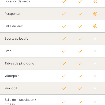
Location de vélos
Parapente
Salle de jeux
Sports collectifs
Step
Tables de ping-pong
Waterpolo
Mini-golf
Salle de musculation /
fitness