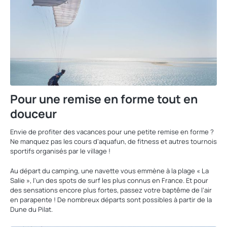
Pour une remise en forme tout en
douceur
Envie de profiter des vacances pour une petite remise en forme ?
Ne manquez pas les cours d’aquafun, de fitness et autres tournois
sportifs organisés par le village !
Au départ du camping, une navette vous emmène à la plage « La
Salie », l'un des spots de surf les plus connus en France. Et pour
des sensations encore plus fortes, passez votre baptême de l’air
en parapente ! De nombreux départs sont possibles à partir de la
Dune du Pilat.