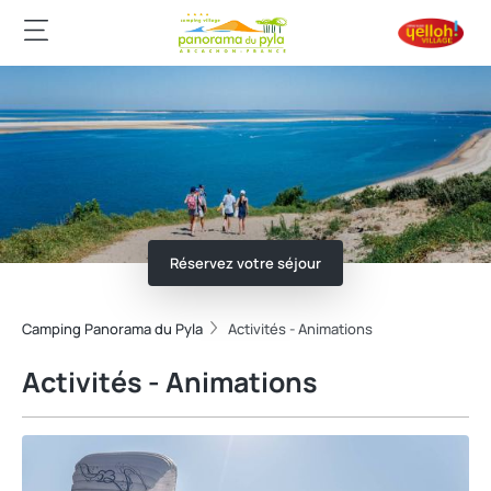
Réservez votre séjour
Camping Panorama du Pyla
Activités - Animations
Activités - Animations