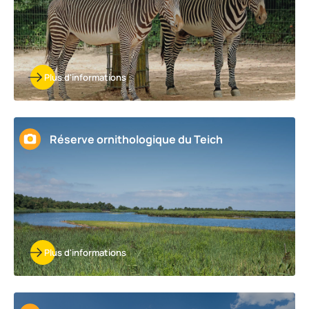
Plus d'informations
Réserve ornithologique du Teich
Plus d'informations