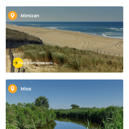
Mimizan
Plus d'informations
Mios