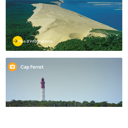
Plus d'informations
Cap Ferret
Plus d'informations