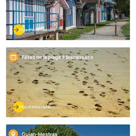
Plus d'informations
Fêtes de la plage à Biscarrosse
Plus d'informations
Gujan-Mestras