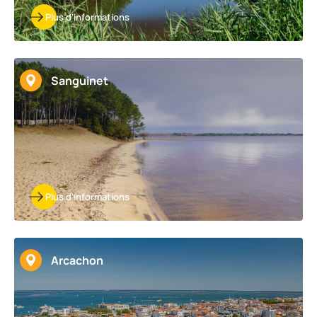
Plus d'informations
Sanguinet
Plus d'informations
Arcachon