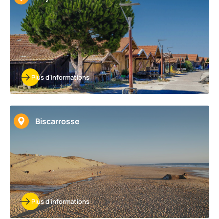
Plus d'informations
Biscarrosse
Plus d'informations