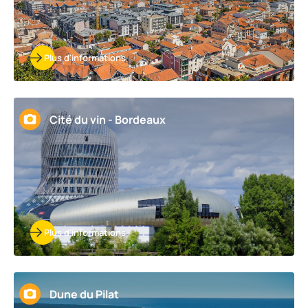
Plus d'informations
Cité du vin - Bordeaux
Plus d'informations
Dune du Pilat