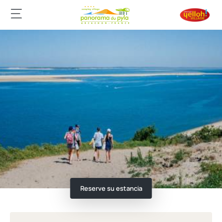
Reserve su estancia