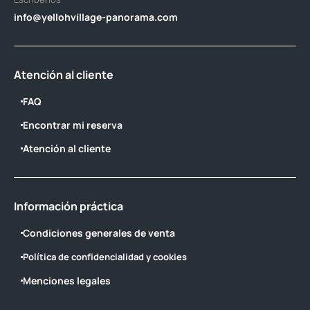
info@yellohvillage-panorama.com
Atención al cliente
FAQ
Encontrar mi reserva
Atención al cliente
Información práctica
Condiciones generales de venta
Política de confidencialidad y cookies
Menciones legales