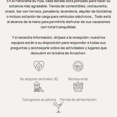
En el Panorama du Pyla, cada detalle está pensado para hacer su
estancia más agradable. Tienda de comestibles, restaurante,
snack, bar con terraza, panadería, lavandería, alquiler de bicicletas
o incluso estación de carga para vehículos eléctricos… Todo está
al alcance de la mano para permitirle disfrutar de sus vacaciones
con total tranquilidad.
Y si necesita información, diríjase a la recepción: nuestros
equipos están a su disposición para responder a todas sus
preguntas y aconsejarle sobre las actividades y lugares que
descubrir en la bahía de Arcachon.
Se aceptan animales (€)
Restaurante
Toboganes acuáticos
Tienda de alimentación