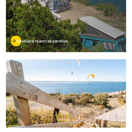
Descubre nuestras parcelas