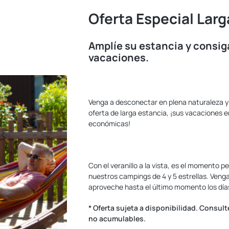
Oferta Especial Larg
Amplíe su estancia y consig
vacaciones.
‎
Venga a desconectar en plena naturaleza y 
oferta de larga estancia, ¡sus vacaciones en
económicas!
‎
Con el veranillo a la vista, es el momento 
nuestros campings de 4 y 5 estrellas. Veng
aproveche hasta el último momento los día
* Oferta sujeta a disponibilidad. Consul
no acumulables.