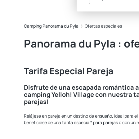
Camping Panorama du Pyla
Ofertas especiales
Panorama du Pyla : of
Tarifa Especial Pareja
Disfrute de una escapada romántica a
camping Yelloh! Village con nuestra ta
parejas!
Relájese en pareja en un destino de ensueño, ideal para el
benefíciese de una tarifa especial* para parejas o con un 