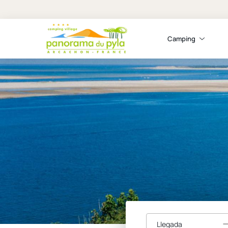
Camping
Llegada