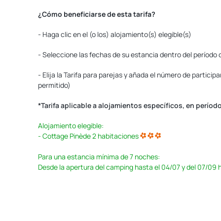
¿Cómo beneficiarse de esta tarifa?
- Haga clic en el (o los) alojamiento(s) elegible(s)
- Seleccione las fechas de su estancia dentro del período
- Elija la Tarifa para parejas y añada el número de particip
permitido)
*Tarifa aplicable a alojamientos específicos, en perío
Alojamiento elegible:
- Cottage Pinède 2 habitaciones
Para una estancia mínima de 7 noches:
Desde la apertura del camping hasta el 04/07 y del 07/09 h