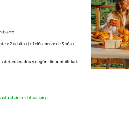
 cubierto
antes: 2 adultos (+ 1 niño menor de 3 años
dos determinados y según disponibilidad.
asta el cierre del camping