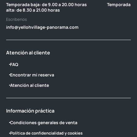
Temporada baja: de 9.00 a 20.00 horas ‎ ‎ ‎ ‎ ‎ ‎ ‎ ‎ ‎ ‎ ‎ ‎ ‎ ‎ ‎ ‎ ‎ ‎ ‎ ‎ ‎ Temporada
alta: de 8.30 a 21.00 horas
Escribenos
info@yellohvillage-panorama.com
Atención al cliente
FAQ
Encontrar mi reserva
Atención al cliente
Información práctica
Condiciones generales de venta
Política de confidencialidad y cookies