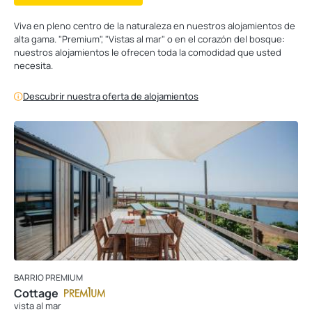
Viva en pleno centro de la naturaleza en nuestros alojamientos de
alta gama. "Premium", "Vistas al mar" o en el corazón del bosque:
nuestros alojamientos le ofrecen toda la comodidad que usted
necesita.
Descubrir nuestra oferta de alojamientos
BARRIO PREMIUM
Cottage
vista al mar