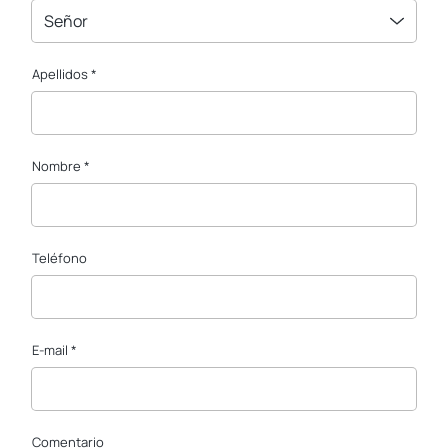
Señor
Apellidos *
Nombre *
Teléfono
E-mail *
Comentario