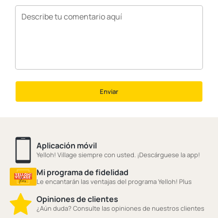
Enviar
Aplicación móvil
Yelloh! Village siempre con usted. ¡Descárguese la app!
Mi programa de fidelidad
Le encantarán las ventajas del programa Yelloh! Plus
Opiniones de clientes
¿Aún duda? Consulte las opiniones de nuestros clientes