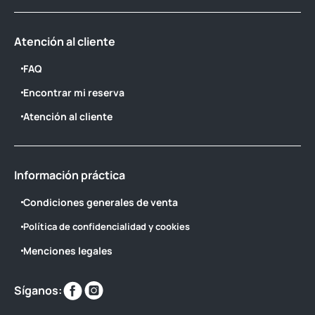
Atención al cliente
FAQ
Encontrar mi reserva
Atención al cliente
Información práctica
Condiciones generales de venta
Política de confidencialidad y cookies
Menciones legales
Encuéntranos
Encuéntranos
Síganos:
en
en